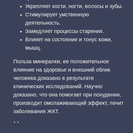
Укрепляет кости, ногти, волосы и зубы.
Стимулирует умственную
деятельность.
Замедляет процессы старения.
Влияет на состояние и тонус кожи,
мышц.
Польза минералки, ее положительное
влияние на здоровье и внешний облик
человека доказано в результате
клинических исследований. Научно
доказано, что она помогает при похудении,
производит омолаживающий эффект, лечит
заболевания ЖКТ.
Минеральная вода для желудка